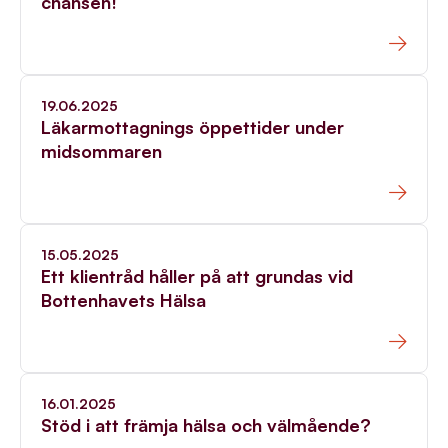
chansen!
19.06.2025
Läkarmottagnings öppettider under
midsommaren
15.05.2025
Ett klientråd håller på att grundas vid
Bottenhavets Hälsa
16.01.2025
Stöd i att främja hälsa och välmående?