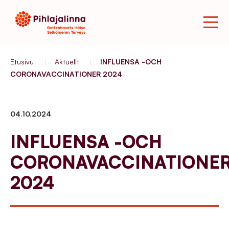
Etusivu
|
Aktuellt
|
INFLUENSA -OCH
CORONAVACCINATIONER 2024
04.10.2024
INFLUENSA -OCH
CORONAVACCINATIONE
2024